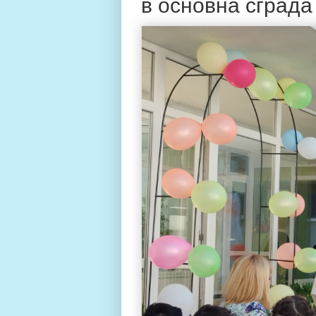
в основна сграда