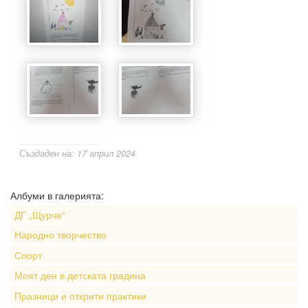
Създаден на: 17 април 2024
Албуми в галерията:
ДГ „Щурче“
Народно творчество
Спорт
Моят ден в детската градина
Празници и открити практики