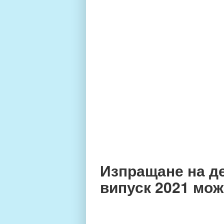
Изпращане на де
випуск 2021 мож